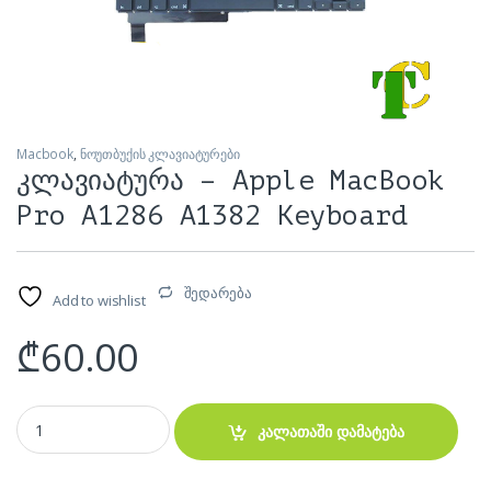
Macbook
,
ნოუთბუქის კლავიატურები
კლავიატურა – Apple MacBook
Pro A1286 A1382 Keyboard
შედარება
Add to wishlist
₾
60.00
კლავიატურა - Apple MacBook Pro A1286 A1382 Keyboard quantity
კალათაში დამატება