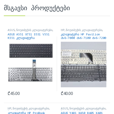
მსგავსი პროდუქტები
ASUS
,
ნოუთბუქის კლავიატურები
,
HP
,
ნოუთბუქის კლავიატურები
,
ნოუთბუქის ნაწილები და
ნოუთბუქის ნაწილები და
ASUS A551 X751 S551 V551
კლავიატურა HP Pavilion
აქსესუარები
აქსესუარები
K551 კლავიატურა
dv6-7000 dv6-7100 dv6-7200
Series
₾
45.00
₾
40.00
HP
,
ნოუთბუქის კლავიატურები
,
ASUS
,
ნოუთბუქის კლავიატურები
,
ნოუთბუქის ნაწილები და
ნოუთბუქის ნაწილები და
კლავიატურა HP ProBook
ASUS Y481 X450 R405 X401
აქსესუარები
აქსესუარები