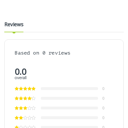
Reviews
Based on 0 reviews
0.0
overall
0
0
0
0
0