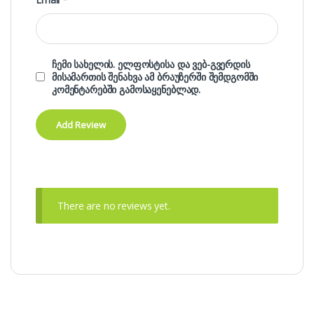
ჩემი სახელის. ელფოსტისა და ვებ-გვერდის
მისამართის შენახვა ამ ბრაუზერში შემდგომში
კომენტარებში გამოსაყენებლად.
There are no reviews yet.