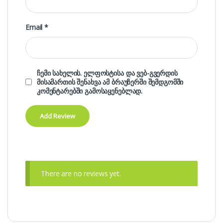
Email
*
ჩემი სახელის. ელფოსტისა და ვებ-გვერდის
მისამართის შენახვა ამ ბრაუზერში შემდგომში
კომენტარებში გამოსაყენებლად.
There are no reviews yet.