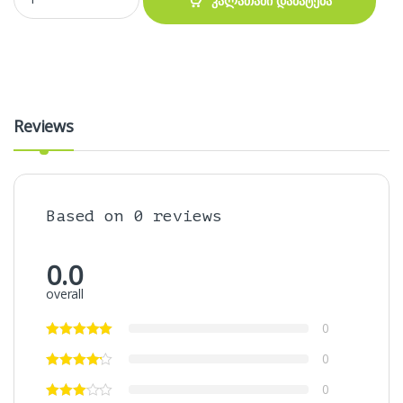
კალათაში დამატება
Reviews
Based on 0 reviews
0.0
overall
0
0
0