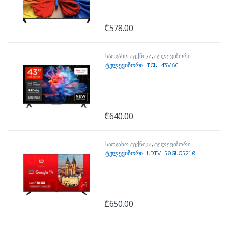
₾
578.00
საოჯახო ტექნიკა
,
ტელევიზორი
ტელევიზორი TCL 43V6C
₾
640.00
საოჯახო ტექნიკა
,
ტელევიზორი
ტელევიზორი UDTV 50GUC5210
₾
650.00