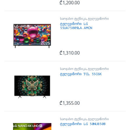
₾
1,200.00
საოჯახო ტექნიკა
,
ტელევიზორი
ტელევიზორი LG
55UA75009LA.AMCN
₾
1,310.00
საოჯახო ტექნიკა
,
ტელევიზორი
ტელევიზორი TCL 55C6K
₾
1,355.00
საოჯახო ტექნიკა
,
ტელევიზორი
ტელევიზორი LG 50NU850B