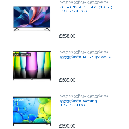
საოჯახო ტექნიკა
,
ტელევიზორი
Xiaomi TV A Pro 43″ (109cm)
L43MB-APME 2026
₾
658.00
საოჯახო ტექნიკა
,
ტელევიზორი
ტელევიზორი LG 32LQ63006LA
₾
685.00
საოჯახო ტექნიკა
,
ტელევიზორი
ტელევიზორი Samsung
UE32F6000FUXRU
₾
690.00