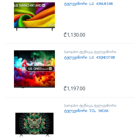
ტელევიზორი LG 43NU850B
₾
1,130.00
საოჯახო ტექნიკა
,
ტელევიზორი
ტელევიზორი LG 43QNED70B
₾
1,197.00
საოჯახო ტექნიკა
,
ტელევიზორი
ტელევიზორი TCL 50C6K