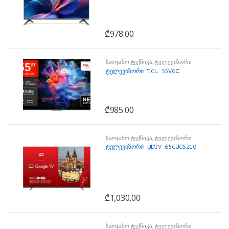
₾
978.00
საოჯახო ტექნიკა
,
ტელევიზორი
ტელევიზორი TCL 55V6C
₾
985.00
საოჯახო ტექნიკა
,
ტელევიზორი
ტელევიზორი UDTV 65GUC5210
₾
1,030.00
საოჯახო ტექნიკა
,
ტელევიზორი