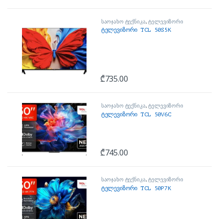
საოჯახო ტექნიკა
,
ტელევიზორი
ტელევიზორი TCL 50S5K
₾
735.00
საოჯახო ტექნიკა
,
ტელევიზორი
ტელევიზორი TCL 50V6C
₾
745.00
საოჯახო ტექნიკა
,
ტელევიზორი
ტელევიზორი TCL 50P7K