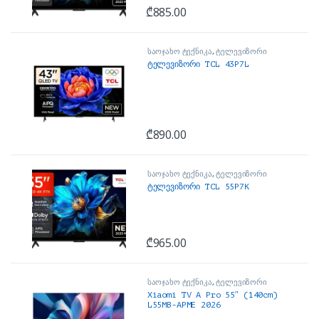
₾
885.00
საოჯახო ტექნიკა
,
ტელევიზორი
ტელევიზორი TCL 43P7L
₾
890.00
საოჯახო ტექნიკა
,
ტელევიზორი
ტელევიზორი TCL 55P7K
₾
965.00
საოჯახო ტექნიკა
,
ტელევიზორი
Xiaomi TV A Pro 55″ (140cm)
L55MB-APME 2026