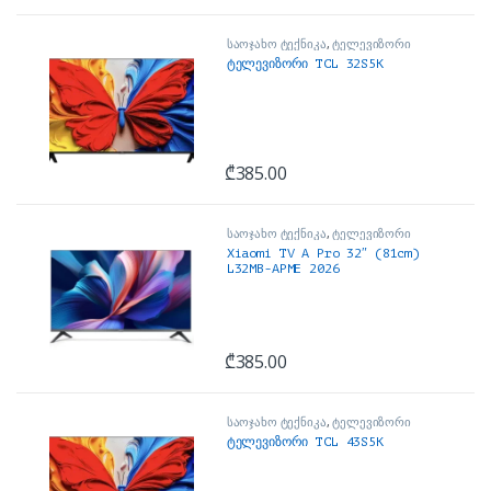
საოჯახო ტექნიკა
,
ტელევიზორი
ტელევიზორი TCL 32S5K
₾
385.00
საოჯახო ტექნიკა
,
ტელევიზორი
Xiaomi TV A Pro 32″ (81cm)
L32MB-APME 2026
₾
385.00
საოჯახო ტექნიკა
,
ტელევიზორი
ტელევიზორი TCL 43S5K