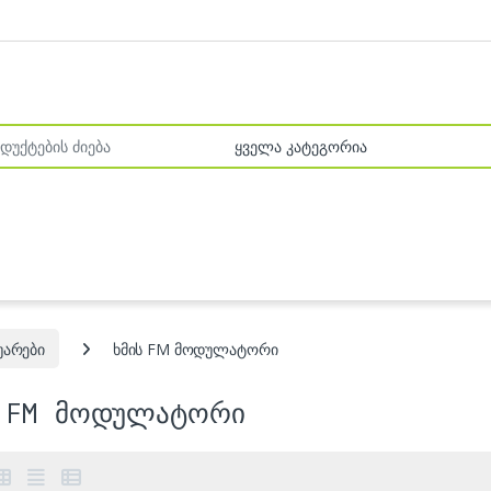
r:
უარები
ხმის FM მოდულატორი
ს FM მოდულატორი