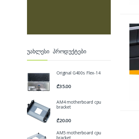
უახლესი პროდუქტები
Original G400s Flex-14
₾
35.00
AM4 motherboard cpu
bracket
₾
20.00
AM5 motherboard cpu
bracket