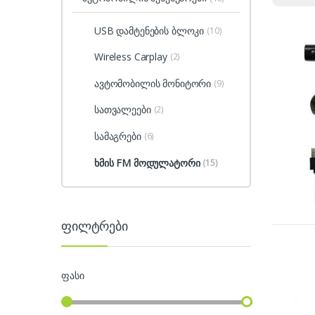
USB დამტენების ბლოკი
(10)
Wireless Carplay
(2)
ავტომობილის მონიტორი
(9)
სათვალეები
(2)
სამაგრები
(6)
ხმის FM მოდულატორი
(15)
ფილტრები
ფასი