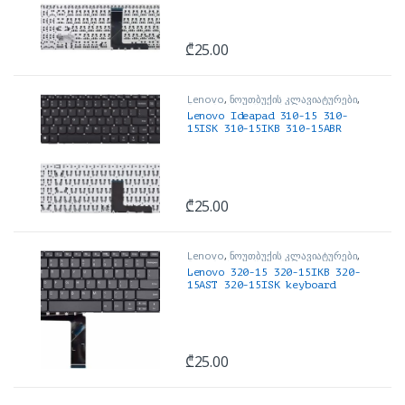
₾
25.00
Lenovo
,
ნოუთბუქის კლავიატურები
,
ნოუთბუქის ნაწილები და
Lenovo Ideapad 310-15 310-
აქსესუარები
15ISK 310-15IKB 310-15ABR
310-15IAP keyboard Forward
Key Black color No Backlight
₾
25.00
Lenovo
,
ნოუთბუქის კლავიატურები
,
ნოუთბუქის ნაწილები და
Lenovo 320-15 320-15IKB 320-
აქსესუარები
15AST 320-15ISK keyboard
Fast Forward Button Grey
Color No Backlight
₾
25.00