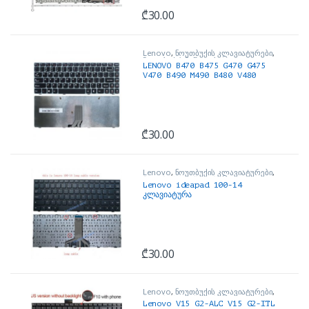
₾
30.00
Lenovo
,
ნოუთბუქის კლავიატურები
,
ნოუთბუქის ნაწილები და
LENOVO B470 B475 G470 G475
აქსესუარები
V470 B490 M490 B480 V480
კლავიატურა
₾
30.00
Lenovo
,
ნოუთბუქის კლავიატურები
,
ნოუთბუქის ნაწილები და
Lenovo ideapad 100-14
აქსესუარები
კლავიატურა
₾
30.00
Lenovo
,
ნოუთბუქის კლავიატურები
,
ნოუთბუქის ნაწილები და
Lenovo V15 G2-ALC V15 G2-ITL
აქსესუარები