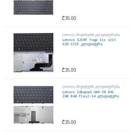
₾
35.00
Lenovo
,
ნოუთბუქის კლავიატურები
,
ნოუთბუქის ნაწილები და
Lenovo S210T Yoga 11s s215
აქსესუარები
S20 S21E კლავიატურა
₾
35.00
Lenovo
,
ნოუთბუქის კლავიატურები
,
ნოუთბუქის ნაწილები და
Lenovo Ideapad G40-30 B41
აქსესუარები
Z40 B40 Flex2-14 კლავიატურა
₾
35.00