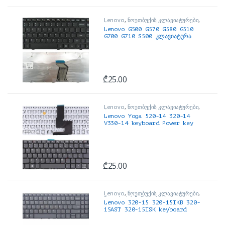
Lenovo
,
ნოუთბუქის კლავიატურები
,
ნოუთბუქის ნაწილები და
Lenovo G500 G570 G580 G510
აქსესუარები
G700 G710 S500 კლავიატურა
₾
25.00
Lenovo
,
ნოუთბუქის კლავიატურები
,
ნოუთბუქის ნაწილები და
Lenovo Yoga 520-14 320-14
აქსესუარები
V330-14 keyboard Power key
კლავიატურა
₾
25.00
Lenovo
,
ნოუთბუქის კლავიატურები
,
ნოუთბუქის ნაწილები და
Lenovo 320-15 320-15IKB 320-
აქსესუარები
15AST 320-15ISK keyboard
Power Button Grey Color No
Backlight