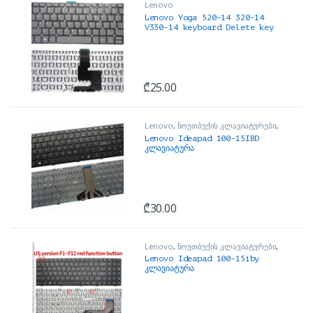
Lenovo
Lenovo Yoga 520-14 320-14
V330-14 keyboard Delete key
კლავიატურა
₾
25.00
Lenovo
,
ნოუთბუქის კლავიატურები
,
ნოუთბუქის ნაწილები და
Lenovo Ideapad 100-15IBD
აქსესუარები
კლავიატურა
₾
30.00
Lenovo
,
ნოუთბუქის კლავიატურები
,
ნოუთბუქის ნაწილები და
Lenovo Ideapad 100-15iby
აქსესუარები
კლავიატურა