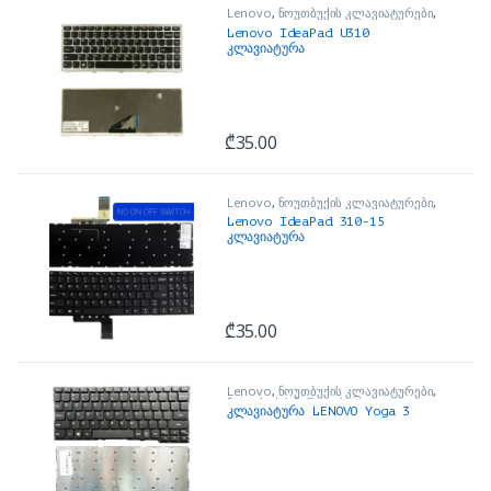
Lenovo
,
ნოუთბუქის კლავიატურები
,
ნოუთბუქის ნაწილები და
Lenovo IdeaPad U310
აქსესუარები
კლავიატურა
₾
35.00
Lenovo
,
ნოუთბუქის კლავიატურები
,
ნოუთბუქის ნაწილები და
Lenovo IdeaPad 310-15
აქსესუარები
კლავიატურა
₾
35.00
Lenovo
,
ნოუთბუქის კლავიატურები
,
ნოუთბუქის ნაწილები და
კლავიატურა LENOVO Yoga 3
აქსესუარები