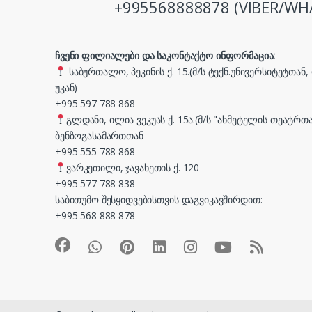
+995568888878 (VIBER/WH
ჩვენი ფილიალები და საკონტაქტო ინფორმაცია:
საბურთალო, პეკინის ქ. 15.(მ/ს ტექნ.უნივერსიტეტთან
უკან)
+995 597 788 868
გლდანი, ილია ვეკუას ქ. 15ა.(მ/ს "ახმეტელის თეატრთა
ბენზოგასამართთან
+995 555 788 868
ვარკეთილი, ჯავახეთის ქ. 120
+995 577 788 838
საბითუმო შესყიდვებისთვის დაგვიკავშირდით:
+995 568 888 878