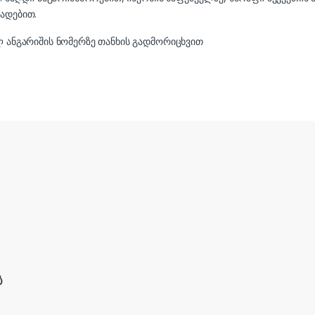
ადებით.
ლ ანგარიშის ნომერზე თანხის გადმორიცხვით
ს