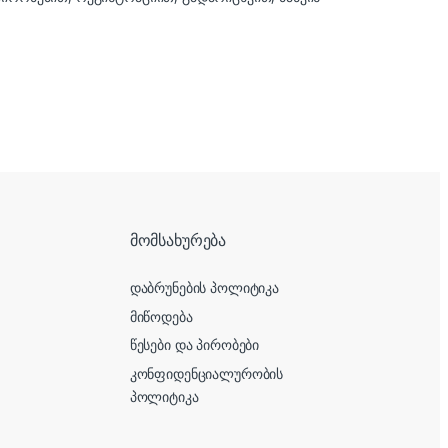
მომსახურება
დაბრუნების პოლიტიკა
მიწოდება
წესები და პირობები
კონფიდენციალურობის
პოლიტიკა