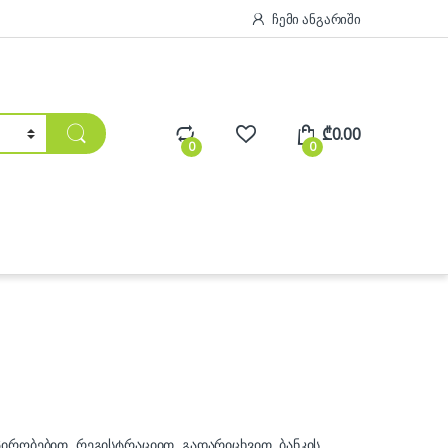
ჩემი ანგარიში
₾
0.00
0
0
პირობებით, რეგისტრაციით, გადარიცხვით, ბანკის