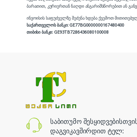
ბარათით, კურიერთან ნაღდი ანგარიშსწორებით ან განვ
ინვოისის საფუძველზე შეძენა ხდება ქვემოთ მითითებუ
საქართველოს ბანკი: GE77BG0000000167480400
თიბისი ბანკი: GE93TB7286436080100008
საბითუმო შესყიდვებისთვი
დაგვიკავშირდით ტელ: