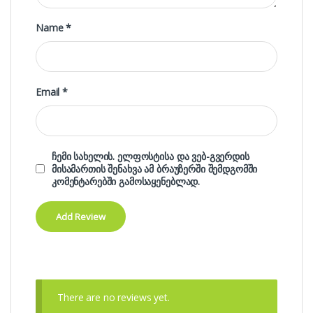
Name
*
Email
*
ჩემი სახელის. ელფოსტისა და ვებ-გვერდის
მისამართის შენახვა ამ ბრაუზერში შემდგომში
კომენტარებში გამოსაყენებლად.
There are no reviews yet.