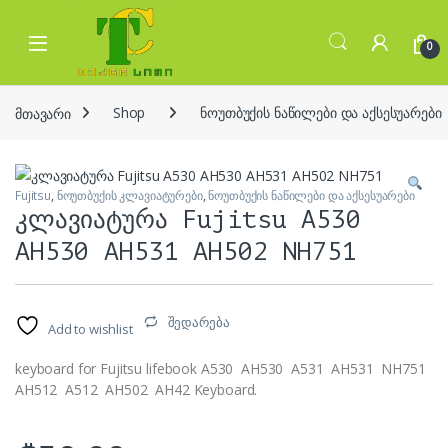
Skip to navigation
Skip to content
Open
0
მთავარი
Shop
ნოუთბუქის ნაწილები და აქსესუარები
Fujitsu
,
ნოუთბუქის კლავიატურები
,
ნოუთბუქის ნაწილები და აქსესუარები
კლავიატურა Fujitsu A530
AH530 AH531 AH502 NH751
შედარება
Add to wishlist
keyboard for Fujitsu lifebook A530 AH530 A531 AH531 NH751
AH512 A512 AH502 AH42 Keyboard.