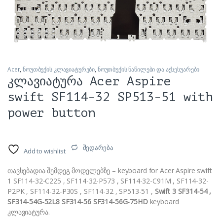
Acer
,
ნოუთბუქის კლავიატურები
,
ნოუთბუქის ნაწილები და აქსესუარები
კლავიატურა Acer Aspire
swift SF114-32 SP513-51 with
power button
შედარება
Add to wishlist
თავსებადია შემდეგ მოდელებზე – keyboard for Acer Aspire swift
1 SF114-32-C225 , SF114-32-P573 , SF114-32-C91M , SF114-32-
P2PK , SF114-32-P30S , SF114-32 , SP513-51 ,
Swift 3 SF314-54 ,
SF314-54G-52L8 SF314-56 SF314-56G-75HD
keyboard
კლავიატურა.