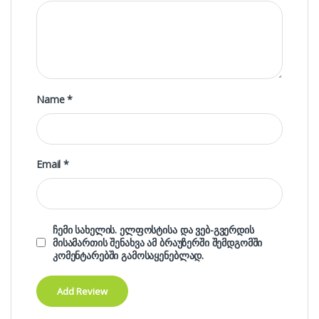
Name
*
Email
*
ჩემი სახელის. ელფოსტისა და ვებ-გვერდის
მისამართის შენახვა ამ ბრაუზერში შემდგომში
კომენტარებში გამოსაყენებლად.