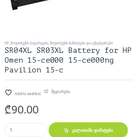
HP
,
ნოუთბუქის ბატარეები
,
ნოუთბუქის ნაწილები და აქსესუარები
SR04XL SR03XL Battery for HP
Omen 15-ce000 15-ce000ng
Pavilion 15-c
შედარება
Add to wishlist
₾
90.00
SR04XL SR03XL Battery for HP Omen 15-ce000 15-ce000ng Pavilion 
კალათაში დამატება