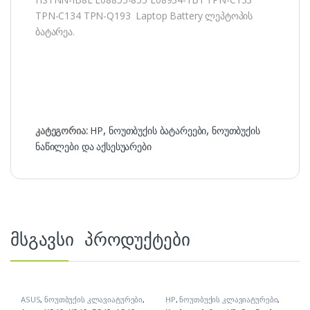
TPN-C134 TPN-Q193 Laptop Battery ლეპტოპის
ბატარეა.
კატეგორია:
HP
,
ნოუთბუქის ბატარეები
,
ნოუთბუქის
ნაწილები და აქსესუარები
მსგავსი პროდუქტები
ASUS
,
ნოუთბუქის კლავიატურები
,
HP
,
ნოუთბუქის კლავიატურები
,
ნოუთბუქის ნაწილები და
ნოუთბუქის ნაწილები და