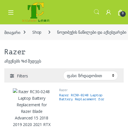
Skip to navigation
Skip to content
Open
0
მთავარი
Shop
ნოუთბუქის ნაწილები და აქსესუარები
Razer
აჩვენებს %d შედეგს
Filters
Razer
Razer RC30-0248 Laptop
Battery Replacement for
Razer Blade Advanced 15 2018
2019 2020 2021 RTX 2060 2070
2080 RZ09-02385 RZ09-02386
RZ09-02386E91-R3U1 RZ09-
02385W71-R3W1 RZ09-02385E92-
R3U1 battery