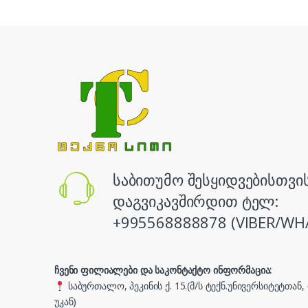
საბითუმო შესყიდვებისთვი
დაგვიკავშირდით ტელ:
+995568888878 (VIBER/WH
ჩვენი ფილიალები და საკონტაქტო ინფორმაცია:
საბურთალო, პეკინის ქ. 15.(მ/ს ტექნ.უნივერსიტეტთან
უკან)