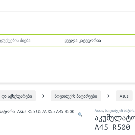
r:
 და აქსესუარები
ნოუთბუქის ბატარეები
Asus
Asus
,
ნოუთბუქის ბატარ
აკუმულატ
A45 R500 