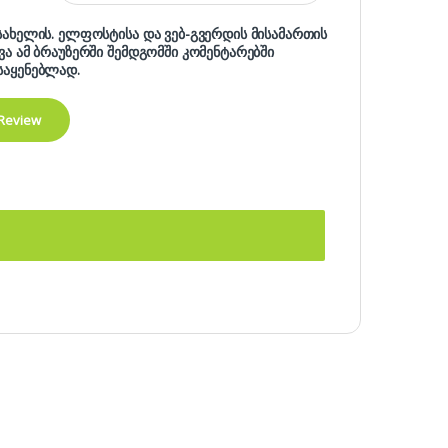
 სახელის. ელფოსტისა და ვებ-გვერდის მისამართის
ხვა ამ ბრაუზერში შემდგომში კომენტარებში
საყენებლად.