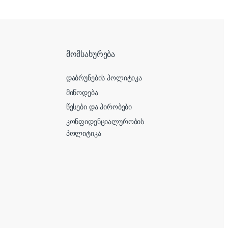
მომსახურება
დაბრუნების პოლიტიკა
მიწოდება
წესები და პირობები
კონფიდენციალურობის
პოლიტიკა