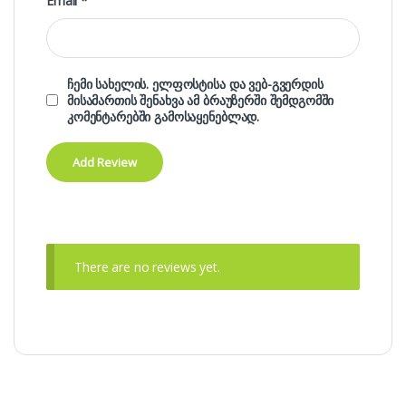
Email
*
ჩემი სახელის. ელფოსტისა და ვებ-გვერდის
მისამართის შენახვა ამ ბრაუზერში შემდგომში
კომენტარებში გამოსაყენებლად.
There are no reviews yet.