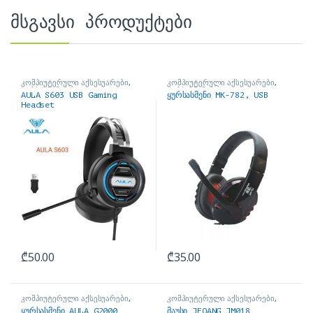
მსგავსი პროდუქტები
კომპიუტერული აქსესუარები
,
კომპიუტერული აქსესუარები
,
ყურსასმენები
ყურსასმენები
AULA S603 USB Gaming
ყურსასმენი MK-782, USB
Headset
₾
50.00
₾
35.00
კომპიუტერული აქსესუარები
,
კომპიუტერული აქსესუარები
,
ყურსასმენები
მაუსები
ყურსასმენი AULA G2000
მაუსი JEQANG JM018