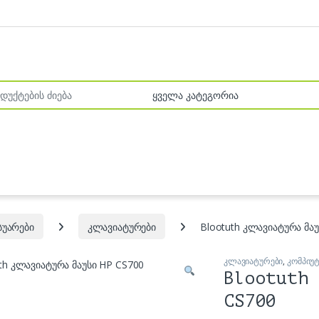
r:
სუარები
კლავიატურები
Blootuth კლავიატურა მა
კლავიატურები
,
კომპიუ
Blootuth 
CS700