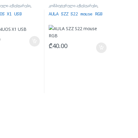
რული აქსესუარები
,
კომპიუტერული აქსესუარები
,
მაუსები
UOS X1 USB
AULA SZZ S22 mouse RGB
0
₾
40.00