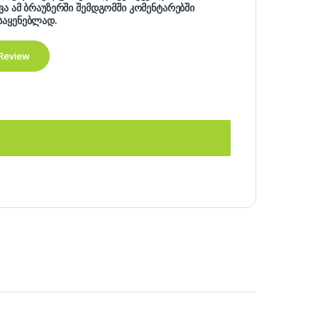
ხვა ამ ბრაუზერში შემდგომში კომენტარებში
საყენებლად.