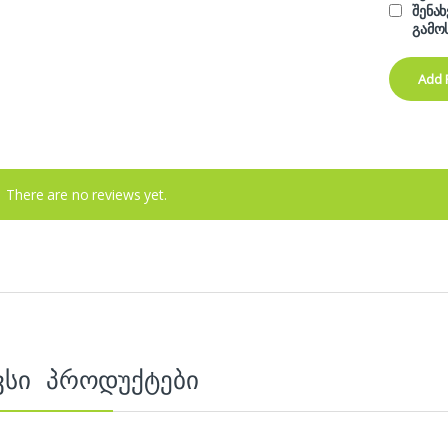
შენა
გამო
There are no reviews yet.
ვსი პროდუქტები