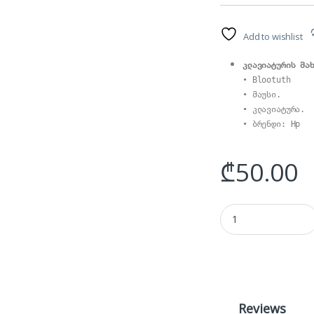
Add to wishlist
კლავიატურის მა
• Blootuth

• მაუსი.

• კლავიატურა.

• ბრენდი: Hp
₾
50.00
Blootuth კლავიატურა
Reviews