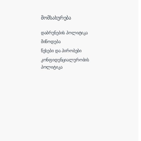
მომსახურება
დაბრუნების პოლიტიკა
მიწოდება
წესები და პირობები
კონფიდენციალურობის
პოლიტიკა