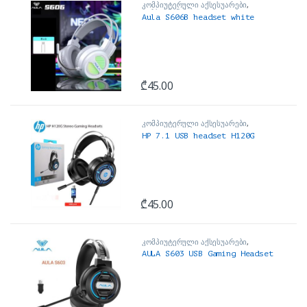
კომპიუტერული აქსესუარები
,
ყურსასმენები
Aula S606B headset white
₾
45.00
კომპიუტერული აქსესუარები
,
ყურსასმენები
HP 7.1 USB headset H120G
₾
45.00
კომპიუტერული აქსესუარები
,
ყურსასმენები
AULA S603 USB Gaming Headset