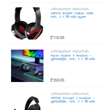
კომპიუტერული აქსესუარები
,
ყურსასმენები
A4TECH BLOODY Combat G500,
AUX, 3.5 მმ-იანი ჯეკით
₾
110.00
კომპიუტერული აქსესუარები
,
ყურსასმენები
Razer Kraken X Headset –
ყურსასმენი, AUX, 3.5 მმ-იანი
ჯეკით
₾
160.00
კომპიუტერული აქსესუარები
,
ყურსასმენები
HYPERX Stinger 2 headset –
ყურსასმენი, AUX, 3.5 მმ-იანი
ჯეკით