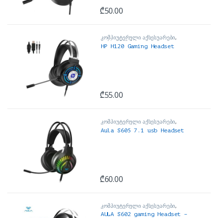
₾
50.00
კომპიუტერული აქსესუარები
,
ყურსასმენები
HP H120 Gaming Headset
₾
55.00
კომპიუტერული აქსესუარები
,
ყურსასმენები
Aula S605 7.1 usb Headset
₾
60.00
კომპიუტერული აქსესუარები
,
ტელეფონის აქსესუარი
,
AULA S602 gaming Headset –
ყურსასმენები
,
ყურსასმენები