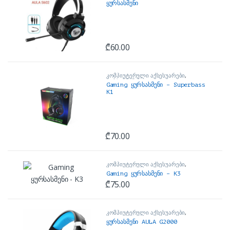
ყურსასმენი
₾
60.00
კომპიუტერული აქსესუარები
,
ყურსასმენები
Gaming ყურსასმენი – Superbass
K1
₾
70.00
კომპიუტერული აქსესუარები
,
ყურსასმენები
Gaming ყურსასმენი – K3
₾
75.00
კომპიუტერული აქსესუარები
,
ყურსასმენები
ყურსასმენი AULA G2000