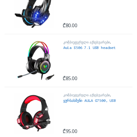
₾
80.00
კომპიუტერული აქსესუარები
,
ყურსასმენები
Aula S506 7.1 USB headset
₾
85.00
კომპიუტერული აქსესუარები
,
ყურსასმენები
ყურსასმენი AULA G7500, USB
₾
95.00