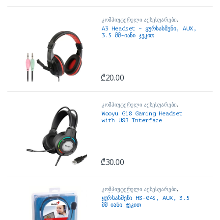
კომპიუტერული აქსესუარები
,
ყურსასმენები
A3 Headset – ყურსასმენი, AUX,
3.5 მმ-იანი ჯეკით
₾
20.00
კომპიუტერული აქსესუარები
,
ყურსასმენები
Wooyu G18 Gaming Headset
with USB Interface
₾
30.00
კომპიუტერული აქსესუარები
,
ყურსასმენები
ყურსასმენი HS-04S, AUX, 3.5
მმ-იანი ჯეკით