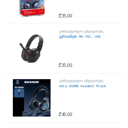
₾
35.00
კომპიუტერული აქსესუარები
,
ყურსასმენები
ყურსასმენი MK-782, USB
₾
35.00
კომპიუტერული აქსესუარები
,
ყურსასმენები
Aula S606B headset Black
₾
45.00