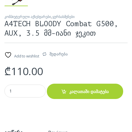
კომპიუტერული აქსესუარები
,
ყურსასმენები
A4TECH BLOODY Combat G500,
AUX, 3.5 მმ-იანი ჯეკით
შედარება
Add to wishlist
₾
110.00
A4TECH BLOODY Combat G500, AUX, 3.5 მმ-იანი ჯეკით quantity
კალათაში დამატება