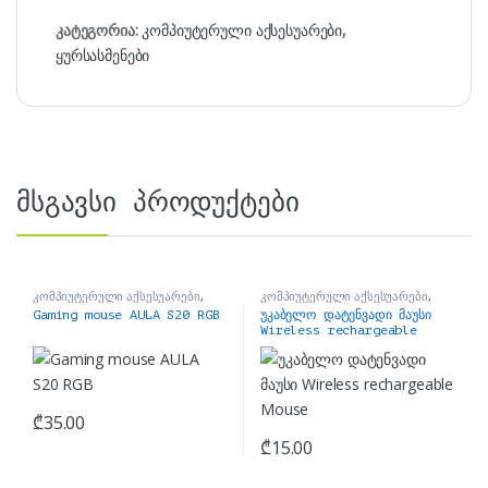
კატეგორია:
კომპიუტერული აქსესუარები
,
ყურსასმენები
მსგავსი პროდუქტები
კომპიუტერული აქსესუარები
,
კომპიუტერული აქსესუარები
,
მაუსები
მაუსები
Gaming mouse AULA S20 RGB
უკაბელო დატენვადი მაუსი
Wireless rechargeable
Mouse
₾
35.00
₾
15.00