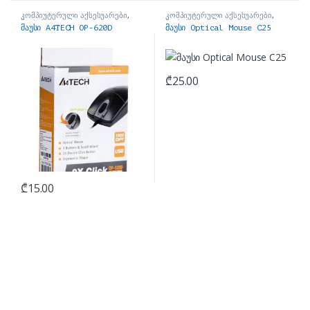
კომპიუტერული აქსესუარები
,
კომპიუტერული აქსესუარები
,
მაუსები
მაუსები
მაუსი A4TECH OP-620D
მაუსი Optical Mouse C25
₾
25.00
₾
15.00