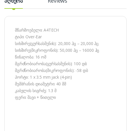
აღწერა
Reviews
მწარმოებელი: A4TECH
ტიპი: Over-Ear
სიხშირე(ყურსასმენის): 20,000 ჰც – 20,000 ჰც
სიხშირე(მიკროფონის): 50,000 ჰც – 16000 ჰც
წინაღობა: 16 ომ
მგრძნობიარობა(ყურსასმენის): 100 დბ
მგრძნობიარობა(მიკროფონის): -58 დბ
პორტი: 1 x 3.5 mm jack (4-pin)
მემბრანის დიამეტრი: 40 მმ
კაბელის სიგრძე: 1.3 მ
ფერი: შავი + წითელი