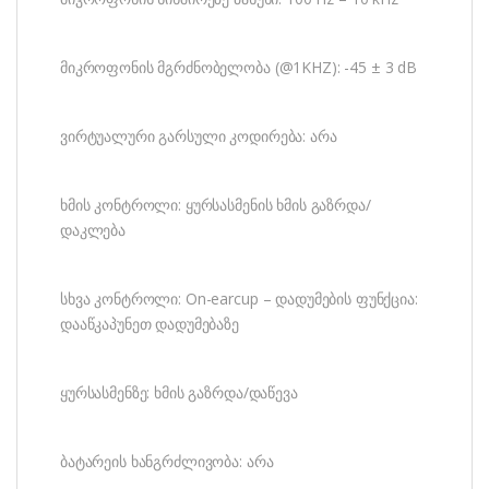
მიკროფონის მგრძნობელობა (@1KHZ): -45 ± 3 dB
ვირტუალური გარსული კოდირება: არა
ხმის კონტროლი: ყურსასმენის ხმის გაზრდა/
დაკლება
სხვა კონტროლი: On-earcup – დადუმების ფუნქცია:
დააწკაპუნეთ დადუმებაზე
ყურსასმენზე: ხმის გაზრდა/დაწევა
ბატარეის ხანგრძლივობა: არა