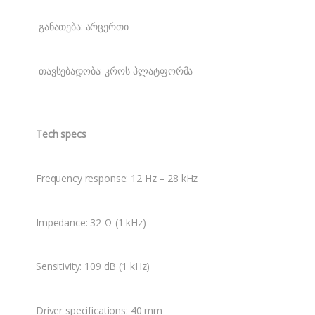
განათება: არცერთი
თავსებადობა: კროს-პლატფორმა
Tech specs
Frequency response: 12 Hz – 28 kHz
Impedance: 32 Ω (1 kHz)
Sensitivity: 109 dB (1 kHz)
Driver specifications: 40 mm