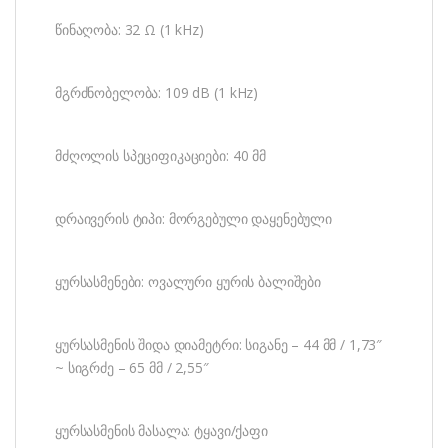
წინაღობა: 32 Ω (1 kHz)
მგრძნობელობა: 109 dB (1 kHz)
მძღოლის სპეციფიკაციები: 40 მმ
დრაივერის ტიპი: მორგებული დაყენებული
ყურსასმენები: ოვალური ყურის ბალიშები
ყურსასმენის შიდა დიამეტრი: სიგანე – 44 მმ / 1,73″
~ სიგრძე – 65 მმ / 2,55″
ყურსასმენის მასალა: ტყავი/ქაფი