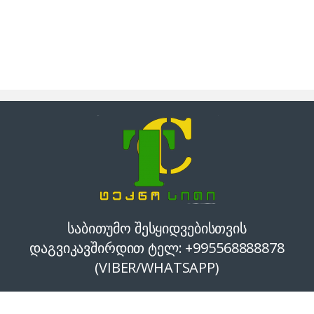
საბითუმო შესყიდვებისთვის
დაგვიკავშირდით ტელ: +995568888878
(VIBER/WHATSAPP)