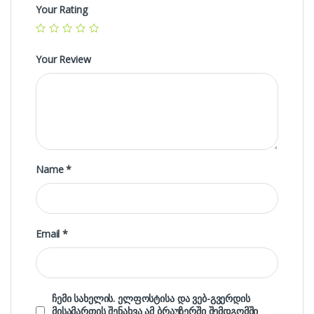
Your Rating
Your Review
Name
*
Email
*
ჩემი სახელის. ელფოსტისა და ვებ-გვერდის
მისამართის შენახვა ამ ბრაუზერში შემდგომში