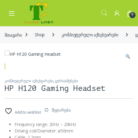
Skip to navigation
Skip to content
Open
0
მთავარი
Shop
კომპიუტერული აქსესუარები
ყ
კომპიუტერული აქსესუარები
,
ყურსასმენები
HP H120 Gaming Headset
შედარება
Add to wishlist
Frequency range: 20Hz – 20kHz
Driving coil/Diameter: ø50mm
Cable: 2.2mm