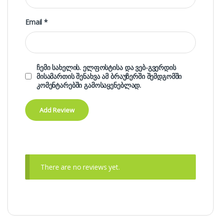
Email
*
ჩემი სახელის. ელფოსტისა და ვებ-გვერდის
მისამართის შენახვა ამ ბრაუზერში შემდგომში
კომენტარებში გამოსაყენებლად.
There are no reviews yet.