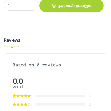
კლავიატურები Apple Macbook A1708 quantity
კალათაში დამატება
Reviews
Based on 0 reviews
0.0
overall
0
0