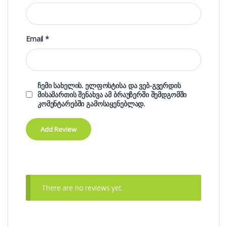
Email
*
ჩემი სახელის. ელფოსტისა და ვებ-გვერდის
მისამართის შენახვა ამ ბრაუზერში შემდგომში
კომენტარებში გამოსაყენებლად.
There are no reviews yet.