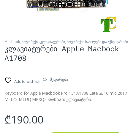
Macbook
,
ნოუთბუქის კლავიატურები
,
ნოუთბუქის ნაწილები და აქსესუარები
კლავიატურები Apple Macbook
A1708
შედარება
Add to wishlist
Keyboard for Apple Macbook Pro 13″ A1708 Late 2016 mid 2017
MLL42 MLUQ MPXQ2 keyboard კლავიატურა.
₾
190.00