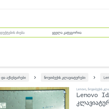
r:
 და აქსესუარები
ნოუთბუქის კლავიატურები
Le
Lenovo
,
ნოუთბუქის კლა
Lenovo Id
კლავიატუ