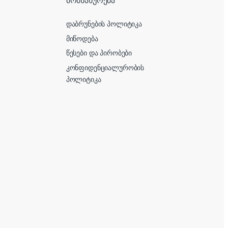
მომსახურება
დაბრუნების პოლიტიკა
მიწოდება
წესები და პირობები
კონფიდენციალურობის
პოლიტიკა