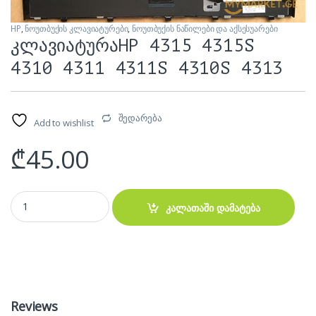
HP
,
ნოუთბუქის კლავიატურები
,
ნოუთბუქის ნაწილები და აქსესუარები
კლავიატურაHP 4315 4315S
4310 4311 4311S 4310S 4313
შედარება
Add to wishlist
₾
45.00
კლავიატურაHP 4315 4315S 4310 4311 4311S 4310S 4313 quantity
კალათაში დამატება
Reviews