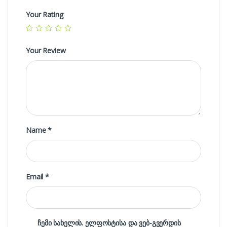
Your Rating
Your Review
Name
*
Email
*
ჩემი სახელის. ელფოსტისა და ვებ-გვერდის