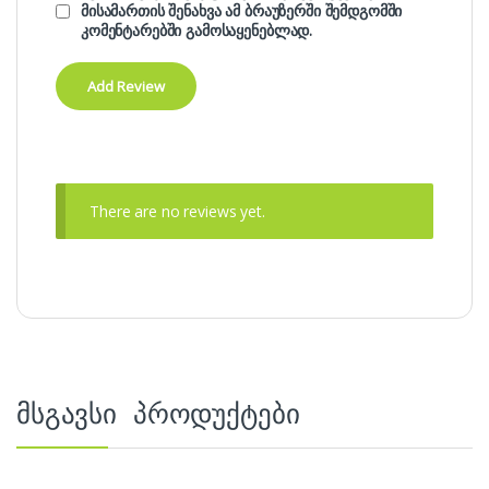
მისამართის შენახვა ამ ბრაუზერში შემდგომში
კომენტარებში გამოსაყენებლად.
There are no reviews yet.
მსგავსი პროდუქტები