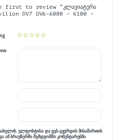
e first to review “კლავიატურა
vilion DV7 DV6-6000 – 6100 –
ing
iew
 სახელის. ელფოსტისა და ვებ-გვერდის მისამართის
ხვა ამ ბრაუზერში შემდგომში კომენტარებში