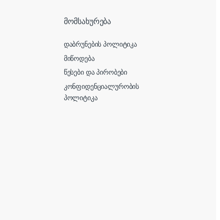
მომსახურება
დაბრუნების პოლიტიკა
მიწოდება
წესები და პირობები
კონფიდენციალურობის
პოლიტიკა