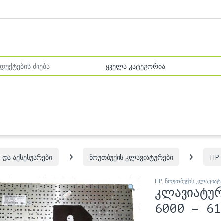
r:
 და აქსესუარები
ნოუთბუქის კლავიატურები
HP
HP
,
ნოუთბუქის კლავიატ
კლავიატუ
6000 – 61