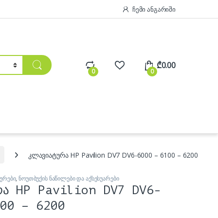
ჩემი ანგარიში
₾
0.00
0
0
კლავიატურა HP Pavilion DV7 DV6-6000 – 6100 – 6200
ურები
,
ნოუთბუქის ნაწილები და აქსესუარები
რა HP Pavilion DV7 DV6-
00 – 6200