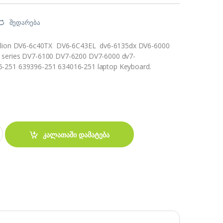
შედარება
vilion DV6-6c40TX DV6-6C43EL dv6-6135dx DV6-6000
series DV7-6100 DV7-6200 DV7-6000 dv7-
-251 639396-251 634016-251 laptop Keyboard.
ion DV7 DV6-6000 - 6100 - 6200 quantity
კალათაში დამატება