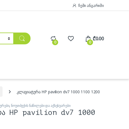
ჩემი ანგარიში
₾
0.00
0
0
კლავიატურა HP pavilion dv7 1000 1100 1200
ურები
,
ნოუთბუქის ნაწილები და აქსესუარები
რა HP pavilion dv7 1000