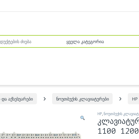
r:
 და აქსესუარები
ნოუთბუქის კლავიატურები
HP
HP
,
ნოუთბუქის კლავიატ
კლავიატუ
1100 1200