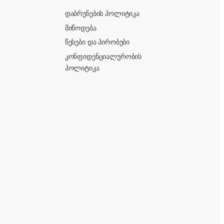
დაბრუნების პოლიტიკა
მიწოდება
წესები და პირობები
კონფიდენციალურობის
პოლიტიკა