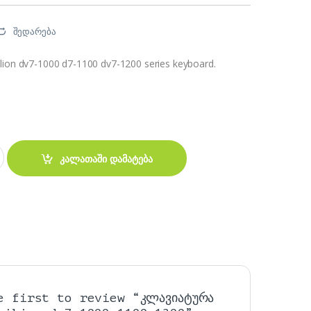
შედარება
lion dv7-1000 d7-1100 dv7-1200 series keyboard.
ion dv7 1000 1100 1200 quantity
კალათაში დამატება
e first to review “კლავიატურა