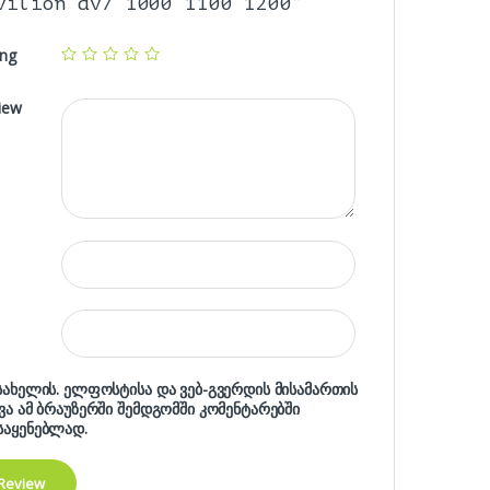
vilion dv7 1000 1100 1200”
ing
iew
 სახელის. ელფოსტისა და ვებ-გვერდის მისამართის
ხვა ამ ბრაუზერში შემდგომში კომენტარებში
საყენებლად.