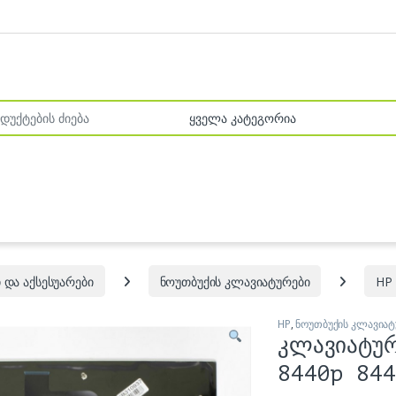
r:
 და აქსესუარები
ნოუთბუქის კლავიატურები
HP
HP
,
ნოუთბუქის კლავიატ
კლავიატუ
8440p 844