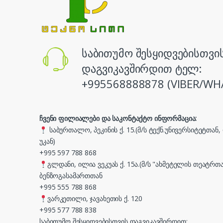
საბითუმო შესყიდვებისთვი
დაგვიკავშირდით ტელ:
+995568888878 (VIBER/WH
ჩვენი ფილიალები და საკონტაქტო ინფორმაცია:
საბურთალო, პეკინის ქ. 15.(მ/ს ტექნ.უნივერსიტეტთან
უკან)
+995 597 788 868
გლდანი, ილია ვეკუას ქ. 15ა.(მ/ს "ახმეტელის თეატრთა
ბენზოგასამართთან
+995 555 788 868
ვარკეთილი, ჯავახეთის ქ. 120
+995 577 788 838
საბითუმო შესყიდვებისთვის დაგვიკავშირდით: