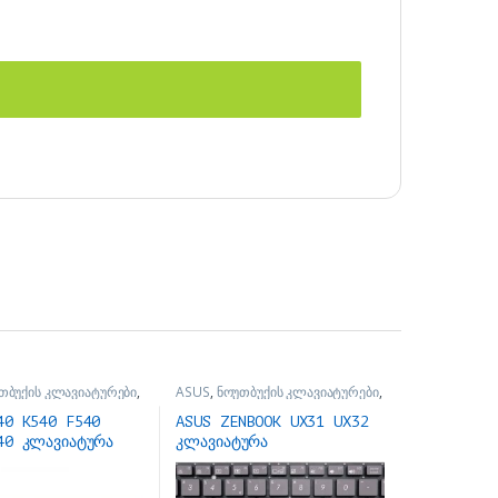
თბუქის კლავიატურები
,
ASUS
,
ნოუთბუქის კლავიატურები
,
 ნაწილები და
ნოუთბუქის ნაწილები და
ბი
აქსესუარები
40 K540 F540
ASUS ZENBOOK UX31 UX32
40 კლავიატურა
კლავიატურა