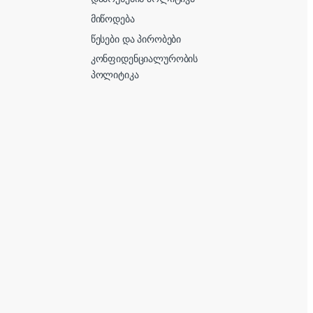
მიწოდება
წესები და პირობები
კონფიდენციალურობის
პოლიტიკა