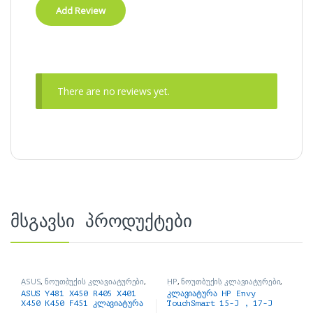
There are no reviews yet.
მსგავსი პროდუქტები
ASUS
,
ნოუთბუქის კლავიატურები
,
HP
,
ნოუთბუქის კლავიატურები
,
ნოუთბუქის ნაწილები და
ნოუთბუქის ნაწილები და
ASUS Y481 X450 R405 X401
კლავიატურა HP Envy
აქსესუარები
აქსესუარები
X450 K450 F451 კლავიატურა
TouchSmart 15-J , 17-J