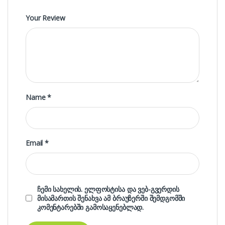
Your Review
Name
*
Email
*
ჩემი სახელის. ელფოსტისა და ვებ-გვერდის
მისამართის შენახვა ამ ბრაუზერში შემდგომში
კომენტარებში გამოსაყენებლად.