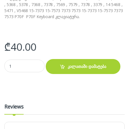
, 5368 , 5378 , 7368 , 7378 , 7569 , 7579 , 7378 , 3379 , 14 5468 ,
5471 , V5468 15-7373 15-7573 7373 7573 15-7373 15-7573 7373
7573 P70F P70F Keyboard კლავიატურა.
₾
40.00
კლავიატურა DELL Vostro 14 5468 5471 Inspiron 13 5368 5378 quan
კალათაში დამატება
Reviews