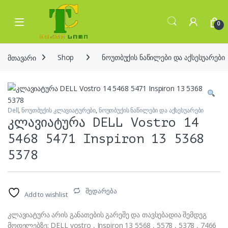
Skip to navigation
Skip to content
Open
0
მთავარი
Shop
ნოუთბუქის ნაწილები და აქსესუარები
Dell
,
ნოუთბუქის კლავიატურები
,
ნოუთბუქის ნაწილები და აქსესუარები
კლავიატურა DELL Vostro 14
5468 5471 Inspiron 13 5368
5378
შედარება
Add to wishlist
კლავიატურა არის განათების გარეშე და თავსებადია შემდეგ
მოდელებზე: DELL vostro , Inspiron 13 5568 , 5578 , 5378 , 7466