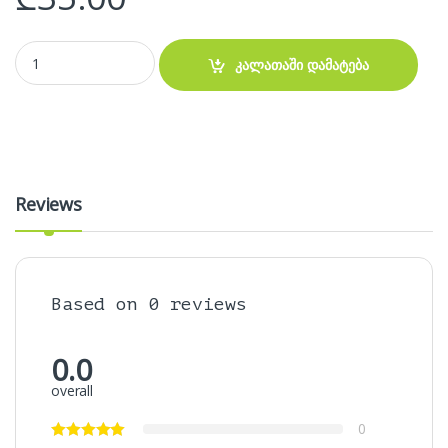
კლავიატურა Dell 1545 1520 1525 1535 M1410 V1500 quantity
კალათაში დამატება
Reviews
Based on 0 reviews
0.0
overall
0