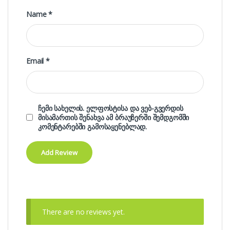
Name
*
Email
*
ჩემი სახელის. ელფოსტისა და ვებ-გვერდის
მისამართის შენახვა ამ ბრაუზერში შემდგომში
კომენტარებში გამოსაყენებლად.
There are no reviews yet.