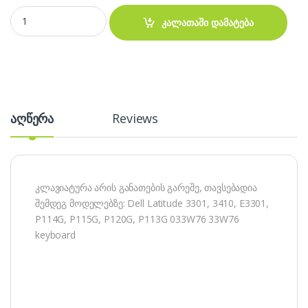
Dell Latitude 3301 3410 E3301 P114G P120G P113G keyboard quant
კალათაში დამატება
აღწერა
Reviews
კლავიატურა არის განათების გარეშე, თავსებადია
შემდეგ მოდელებზე: Dell Latitude 3301, 3410, E3301,
P114G, P115G, P120G, P113G 033W76 33W76
keyboard