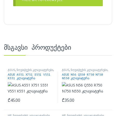
მსგავსი პროდუქტები
ASUS
,
ნოუთბუქის კლავიატურები
,
ASUS
,
ნოუთბუქის კლავიატურები
,
ნოუთბუქის ნაწილები და
ნოუთბუქის ნაწილები და
ASUS A551 X751 S551 V551
ASUS N56 Q550 R750 N750
აქსესუარები
აქსესუარები
K551 კლავიატურა
N550 კლავიატურა
₾
45.00
₾
35.00
HP
,
ნოუთბუქის კლავიატურები
,
HP
,
ნოუთბუქის კლავიატურები
,