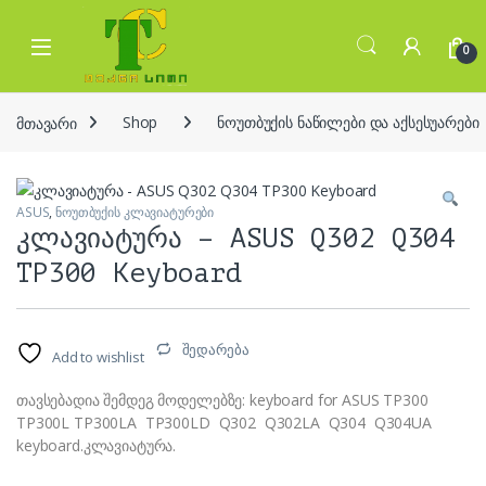
Skip to navigation
Skip to content
Open
0
მთავარი
Shop
ნოუთბუქის ნაწილები და აქსესუარები
ASUS
,
ნოუთბუქის კლავიატურები
კლავიატურა – ASUS Q302 Q304
TP300 Keyboard
შედარება
Add to wishlist
თავსებადია შემდეგ მოდელებზე: keyboard for ASUS TP300
TP300L TP300LA TP300LD Q302 Q302LA Q304 Q304UA
keyboard.კლავიატურა.