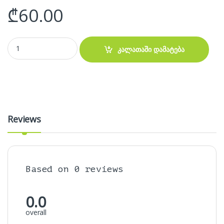
₾
60.00
კლავიატურა - ASUS Q302 Q304 TP300 Keyboard quantity
კალათაში დამატება
Reviews
Based on 0 reviews
0.0
overall