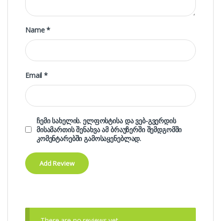
Name
*
Email
*
ჩემი სახელის. ელფოსტისა და ვებ-გვერდის
მისამართის შენახვა ამ ბრაუზერში შემდგომში
კომენტარებში გამოსაყენებლად.
There are no reviews yet.