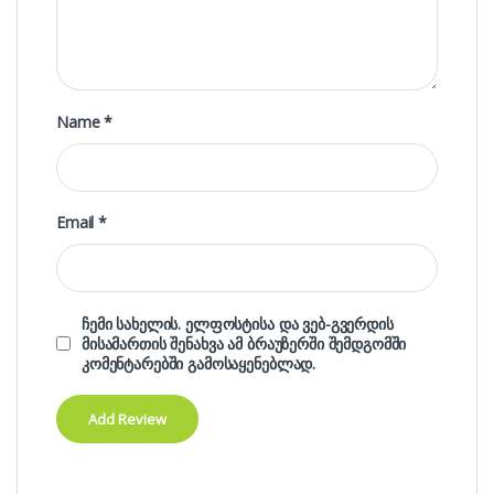
Name
*
Email
*
ჩემი სახელის. ელფოსტისა და ვებ-გვერდის
მისამართის შენახვა ამ ბრაუზერში შემდგომში
კომენტარებში გამოსაყენებლად.