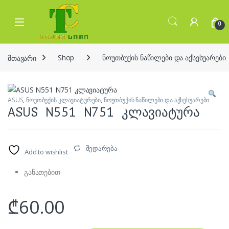
Skip to navigation
Skip to content
Open
0
მთავარი
Shop
ნოუთბუქის ნაწილები და აქსესუარები
ASUS
,
ნოუთბუქის კლავიატურები
,
ნოუთბუქის ნაწილები და აქსესუარები
ASUS N551 N751 კლავიატურა
შედარება
Add to wishlist
განათებით
₾
60.00