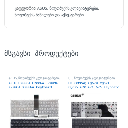
კატეგორია:
ASUS
,
ნოუთბუქის კლავიატურები
,
ნოუთბუქის ნაწილები და აქსესუარები
მსგავსი პროდუქტები
ASUS
,
ნოუთბუქის კლავიატურები
,
HP
,
ნოუთბუქის კლავიატურები
,
ნოუთბუქის ნაწილები და
ნოუთბუქის ნაწილები და
ASUS F200CA F200LA F200MA
HP COMPAQ CQ620 CQ621
აქსესუარები
აქსესუარები
X200CA X200LA keyboard
CQ625 620 621 625 Keyboard
Black კლავიატურა