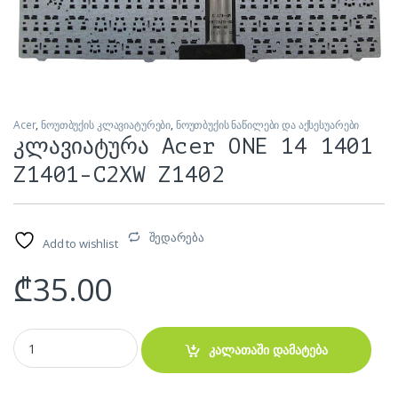
Acer
,
ნოუთბუქის კლავიატურები
,
ნოუთბუქის ნაწილები და აქსესუარები
კლავიატურა Acer ONE 14 1401
Z1401-C2XW Z1402
შედარება
Add to wishlist
₾
35.00
კლავიატურა Acer ONE 14 1401 Z1401-C2XW Z1402 quantity
კალათაში დამატება