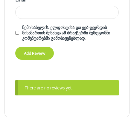
ჩემი სახელის. ელფოსტისა და ვებ-გვერდის
მისამართის შენახვა ამ ბრაუზერში შემდგომში
კომენტარებში გამოსაყენებლად.
There are no reviews yet.