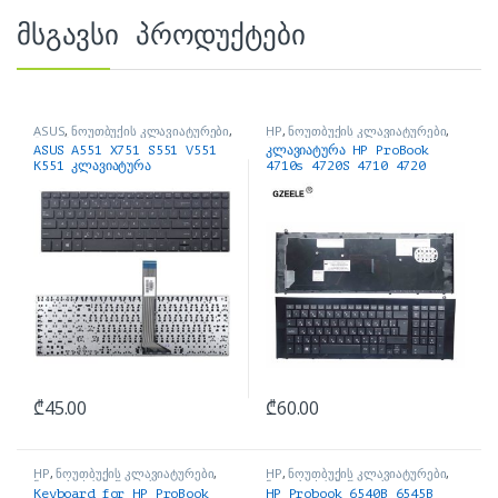
მსგავსი პროდუქტები
ASUS
,
ნოუთბუქის კლავიატურები
,
HP
,
ნოუთბუქის კლავიატურები
,
ნოუთბუქის ნაწილები და
ნოუთბუქის ნაწილები და
ASUS A551 X751 S551 V551
კლავიატურა HP ProBook
აქსესუარები
აქსესუარები
K551 კლავიატურა
4710s 4720S 4710 4720
₾
45.00
₾
60.00
HP
,
ნოუთბუქის კლავიატურები
,
HP
,
ნოუთბუქის კლავიატურები
,
ნოუთბუქის ნაწილები და
ნოუთბუქის ნაწილები და
Keyboard for HP ProBook
HP Probook 6540B 6545B
აქსესუარები
აქსესუარები