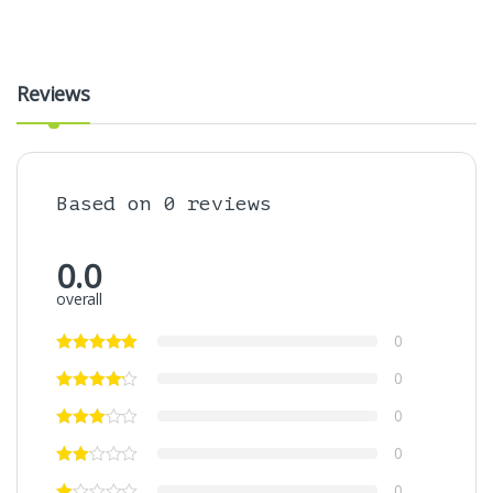
Reviews
Based on 0 reviews
0.0
overall
0
0
0
0
0