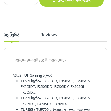
კალათაში დამატება
აღწერა
Reviews
თავსებადია შემდეგ მოდელებზე :
ASUS TUF Gaming სერია
FX505 სერია:
FX505GD, FX505GE, FX505GM,
FX505DT, FX505DD, FX505DY, FX505GT,
FX505DU.
FX705 სერია:
FX705GD, FX705GE, FX705GM,
FX705DT, FX705DY, FX705DU.
TUF505 / TUF705 სერიები:
ყველა მოდელი,