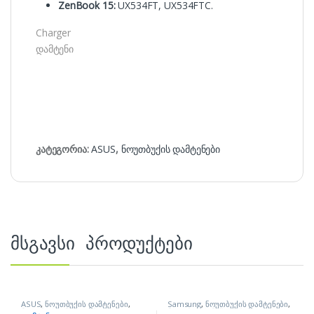
ZenBook 15:
UX534FT, UX534FTC.
Charger
დამტენი
კატეგორია:
ASUS
,
ნოუთბუქის დამტენები
მსგავსი პროდუქტები
ASUS
,
ნოუთბუქის დამტენები
,
Samsung
,
ნოუთბუქის დამტენები
,
ნოუთბუქის ნაწილები და
ნოუთბუქის ნაწილები და