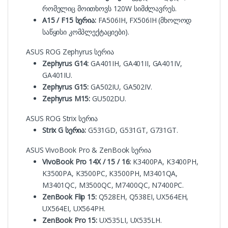
რომელიც მოითხოვს 120W სიმძლავრეს.
A15 / F15 სერია:
FA506IH, FX506IH (მხოლოდ
საწყისი კომპლექტაციები).
ASUS ROG Zephyrus სერია
Zephyrus G14:
GA401IH, GA401II, GA401IV,
GA401IU.
Zephyrus G15:
GA502IU, GA502IV.
Zephyrus M15:
GU502DU.
ASUS ROG Strix სერია
Strix G სერია:
G531GD, G531GT, G731GT.
ASUS VivoBook Pro & ZenBook სერია
VivoBook Pro 14X / 15 / 16:
K3400PA, K3400PH,
K3500PA, K3500PC, K3500PH, M3401QA,
M3401QC, M3500QC, M7400QC, N7400PC.
ZenBook Flip 15:
Q528EH, Q538EI, UX564EH,
UX564EI, UX564PH.
ZenBook Pro 15:
UX535LI, UX535LH.