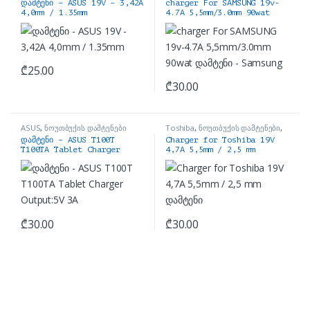
დამტენი – ASUS 19V – 3,42A
charger For SAMSUNG 19v-
აქსესუარები
აქსესუარები
4,0mm / 1.35mm
4.7A 5,5mm/3.0mm 90wat
დამტენი – Samsung
₾
25.00
₾
30.00
ASUS
,
ნოუთბუქის დამტენები
Toshiba
,
ნოუთბუქის დამტენები
,
ნოუთბუქის ნაწილები და
დამტენი – ASUS T100T
Charger for Toshiba 19V
აქსესუარები
T100TA Tablet Charger
4,7A 5,5mm / 2,5 mm
Output:5V 3A
დამტენი
₾
30.00
₾
30.00