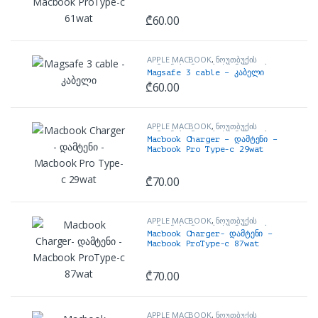
₾
60.00
APPLE MACBOOK
,
ნოუთბუქის
დამტენები
,
ნოუთბუქის ნაწილები და
Magsafe 3 cable – კაბელი
აქსესუარები
₾
60.00
APPLE MACBOOK
,
ნოუთბუქის
დამტენები
,
ნოუთბუქის ნაწილები და
Macbook Charger – დამტენი –
აქსესუარები
Macbook Pro Type-c 29wat
₾
70.00
APPLE MACBOOK
,
ნოუთბუქის
დამტენები
,
ნოუთბუქის ნაწილები და
Macbook Charger- დამტენი –
აქსესუარები
Macbook ProType-c 87wat
₾
70.00
APPLE MACBOOK
,
ნოუთბუქის