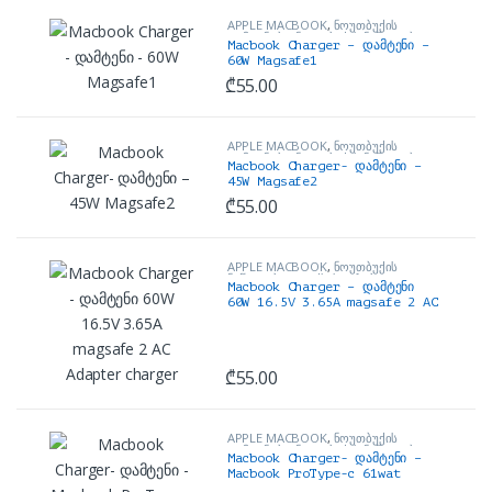
APPLE MACBOOK
,
ნოუთბუქის
დამტენები
,
ნოუთბუქის ნაწილები და
Macbook Charger – დამტენი –
აქსესუარები
60W Magsafe1
₾
55.00
APPLE MACBOOK
,
ნოუთბუქის
დამტენები
,
ნოუთბუქის ნაწილები და
Macbook Charger- დამტენი –
აქსესუარები
45W Magsafe2
₾
55.00
APPLE MACBOOK
,
ნოუთბუქის
ნაწილები და აქსესუარები
Macbook Charger – დამტენი
60W 16.5V 3.65A magsafe 2 AC
Adapter charger
₾
55.00
APPLE MACBOOK
,
ნოუთბუქის
დამტენები
,
ნოუთბუქის ნაწილები და
Macbook Charger- დამტენი –
აქსესუარები
Macbook ProType-c 61wat