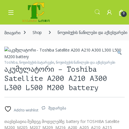
Skip to navigation
Skip to content
Open
0
მთავარი
Shop
ნოუთბუქის ნაწილები და აქსესუარები
Toshiba
,
ნოუთბუქის ბატარეები
,
ნოუთბუქის ნაწილები და აქსესუარები
აკუმულატორი – Toshiba
Satellite A200 A210 A300
L300 L500 M200 battery
შედარება
Add to wishlist
თავსებადია შემდეგ მოდელებზე: battery for TOSHIBA Satellite
M200 M205 M207 M209 M216 A200 A205 A210 A215