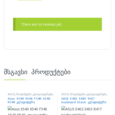
There are no reviews yet.
მსგავსი პროდუქტები
ASUS
,
ნოუთბუქის კლავიატურები
,
ASUS
,
ნოუთბუქის კლავიატურები
,
ნოუთბუქის ნაწილები და
ნოუთბუქის ნაწილები და
Asus X540 K540 F540 A540
ASUS E402 E403 R417
აქსესუარები
აქსესუარები
R540 კლავიატურა
keyboard black კლავიატურა