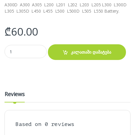
A300D A300 A305 L200 L201 L202 L203 L205 L300 L300D
L305 L305D L450 L455 L500 L500D L505 L550 Battery.
₾
60.00
აკუმულატორი - Toshiba Satellite A200 A210 A300 L300 L500 M200 b
კალათაში დამატება
Reviews
Based on 0 reviews