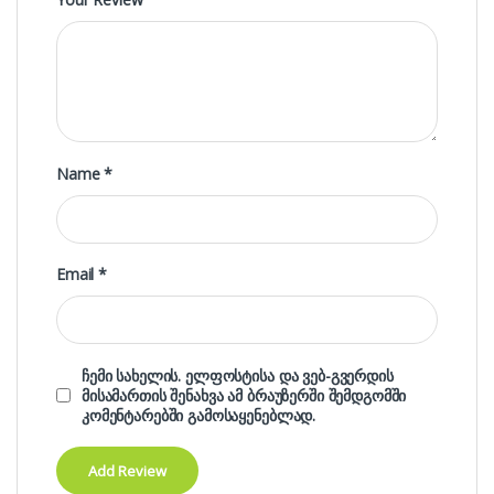
Name
*
Email
*
ჩემი სახელის. ელფოსტისა და ვებ-გვერდის
მისამართის შენახვა ამ ბრაუზერში შემდგომში
კომენტარებში გამოსაყენებლად.