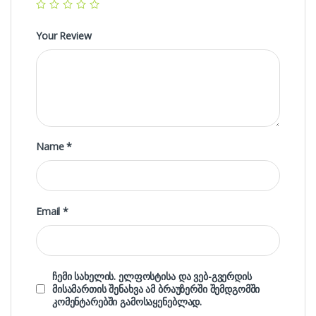
Your Review
Name
*
Email
*
ჩემი სახელის. ელფოსტისა და ვებ-გვერდის
მისამართის შენახვა ამ ბრაუზერში შემდგომში
კომენტარებში გამოსაყენებლად.