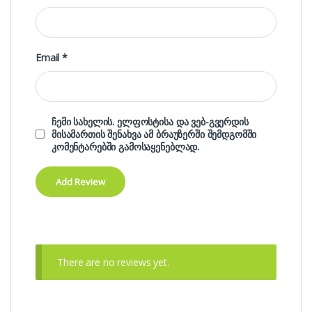
Email
*
ჩემი სახელის. ელფოსტისა და ვებ-გვერდის
მისამართის შენახვა ამ ბრაუზერში შემდგომში
კომენტარებში გამოსაყენებლად.
There are no reviews yet.