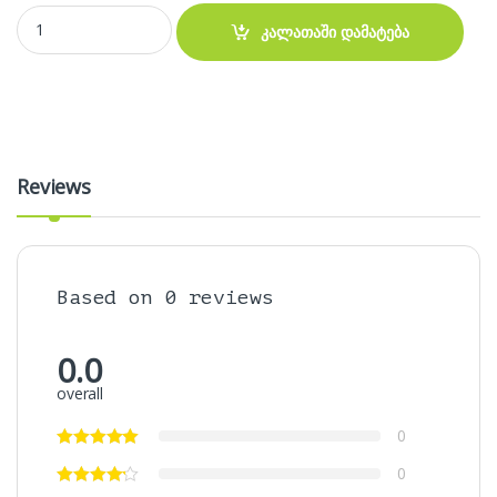
აკუმულატორი- HP JC03 JC04 Battery quantity
კალათაში დამატება
Reviews
Based on 0 reviews
0.0
overall
0
0