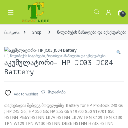
Skip to navigation
Skip to content
Open
0
მთავარი
Shop
ნოუთბუქის ნაწილები და აქსესუარები
HP
,
ნოუთბუქის ბატარეები
,
ნოუთბუქის ნაწილები და აქსესუარები
აკუმულატორი- HP JC03 JC04
Battery
შედარება
Add to wishlist
თავსებადია შემდეგ მოდელებზე: Battery for HP ProBook 240 G6
; HP 245 G6 ; HP 250 G6; HP 255 G6 919700-850 919701-850
HSTNN-PB6Y HSTNN-LB7V HSTNN-LB7W TPN-C129 TPN-C130
TPN-W129 TPN-W130 HSTNN-DB8E HSTNN-H7BX HSTNN-