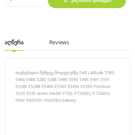
კალათაში დამატება
აღწერა
Reviews
თავსებადია შემდეგ მოდელებზე Dell Latitude 5580
5480 5488 5280 5288 5490 5590 5495 5491 5591
E5280 E5288 E5480 E5580 E5490 E5590 Precision
3520 3530 series model P72G P72G002 P72G003
P60F P60F001 P60F002 battery