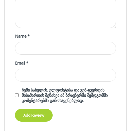
Name
*
Email
*
ჩემი სახელის. ელფოსტისა და ვებ-გვერდის
მისამართის შენახვა ამ ბრაუზერში შემდგომში
კომენტარებში გამოსაყენებლად.