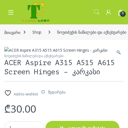
Skip to navigation
Skip to content
Open
0
მთავარი
Shop
ნოუთბუქის ნაწილები და აქსესუარები
ნოუთბუქის ნაწილები და აქსესუარები
ACER Aspire A315 A515 A615
Screen Hinges – კარკასი
შედარება
Add to wishlist
₾
30.00
ACER Aspire A315 A515 A615 Screen Hinges - კარკასი quantity