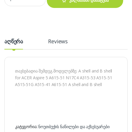
კალათაში დამატება
აღწერა
Reviews
თავსებადია შემდეგ მოდელებზე: A shell and B shell
for ACER Aspire 5 A615-51 N17C4 A315-53 A515-51
A515-51G A515-41 A615-51 A shell and B shell
კატეგორია:
ნოუთბუქის ნაწილები და აქსესუარები