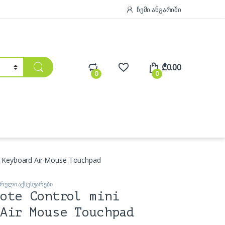
ჩემი ანგარიში
₾
0.00
0
0
i Keyboard Air Mouse Touchpad
რული აქსესუარები
ote Control mini
Air Mouse Touchpad