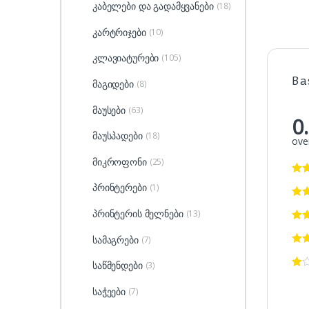
კაბელები და გადამყვანები
(18)
კარტრიჯები
(10)
კლავიატურები
(105)
Ba
მაგიდები
(8)
მაუსები
(63)
0
მაუსპადები
(18)
over
მიკროფონი
(25)
პრინტერები
(1)
პრინტერის მელნები
(13)
სამაგრები
(7)
საწმენდები
(3)
საჭეები
(7)