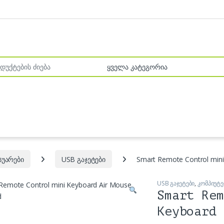
r:
სუარები
USB გაჯეტები
Smart Remote Control min
USB გაჯეტები
,
კომპიუტე
Smart Rem
Keyboard 