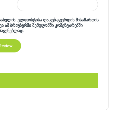
 სახელის. ელფოსტისა და ვებ-გვერდის მისამართის
ხვა ამ ბრაუზერში შემდგომში კომენტარებში
საყენებლად.