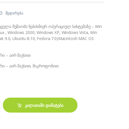
შედარება
ყველა მუშაობს ნებისმიერ ოპერაციულ სისტემაზე – Win
inux , Windows 2000, Windows XP, Windows Vista, Win
hat-9.0, Ubuntu-8.10, Fedora-7.0)Macintosh MAC OS
რი – აირ მაუსით
რი – აირ მაუსით, მიკროფონით.
l mini Keyboard Air Mouse Touchpad quantity
კალათაში დამატება