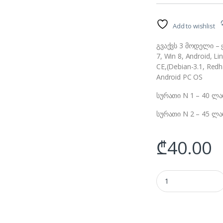
Add to wishlist
გვაქვს 3 მოდელი – 
7, Win 8, Android, L
CE,(Debian-3.1, Red
Android PC OS
სურათი N 1 – 40 ლა
სურათი N 2 – 45 ლა
₾
40.00
Smart Remote Contro