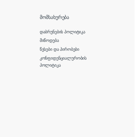
მომსახურება
დაბრუნების პოლიტიკა
მიწოდება
წესები და პირობები
კონფიდენციალურობის
პოლიტიკა