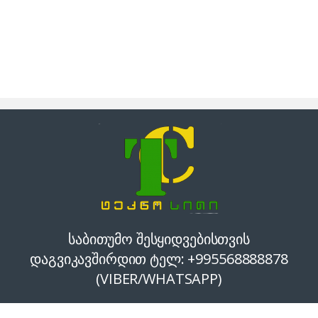
საბითუმო შესყიდვებისთვის
დაგვიკავშირდით ტელ: +995568888878
(VIBER/WHATSAPP)