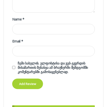
Name
*
Email
*
ჩემი სახელის. ელფოსტისა და ვებ-გვერდის
მისამართის შენახვა ამ ბრაუზერში შემდგომში
კომენტარებში გამოსაყენებლად.