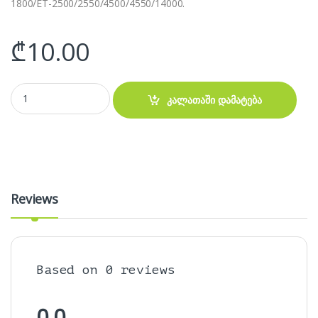
1800/ET-2500/2550/4500/4550/14000.
₾
10.00
Epson 673 Yellow Ink -მელანი quantity
კალათაში დამატება
Reviews
Based on 0 reviews
0.0