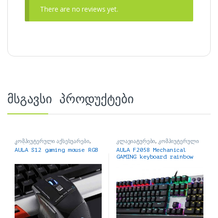
There are no reviews yet.
მსგავსი პროდუქტები
კომპიუტერული აქსესუარები
,
კლავიატურები
,
კომპიუტერული
მაუსები
აქსესუარები
AULA S12 gaming mouse RGB
AULA F2058 Mechanical
GAMING keyboard rainbow
Hot swap მექანიკური