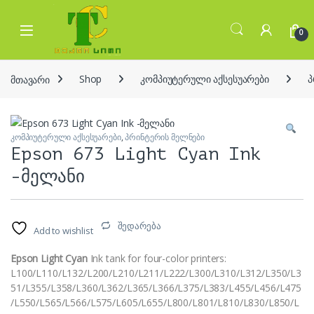
Skip to navigation
Skip to content
Open
0
მთავარი
Shop
კომპიუტერული აქსესუარები
პ
კომპიუტერული აქსესუარები
,
პრინტერის მელნები
Epson 673 Light Cyan Ink
-მელანი
შედარება
Add to wishlist
Epson Light Cyan
Ink tank for four-color printers:
L100/L110/L132/L200/L210/L211/L222/L300/L310/L312/L350/L3
51/L355/L358/L360/L362/L365/L366/L375/L383/L455/L456/L475
/L550/L565/L566/L575/L605/L655/L800/L801/L810/L830/L850/L