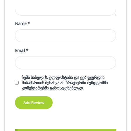
Name
*
Email
*
ჩემი სახელის. ელფოსტისა და ვებ-გვერდის
მისამართის შენახვა ამ ბრაუზერში შემდგომში
კომენტარებში გამოსაყენებლად.