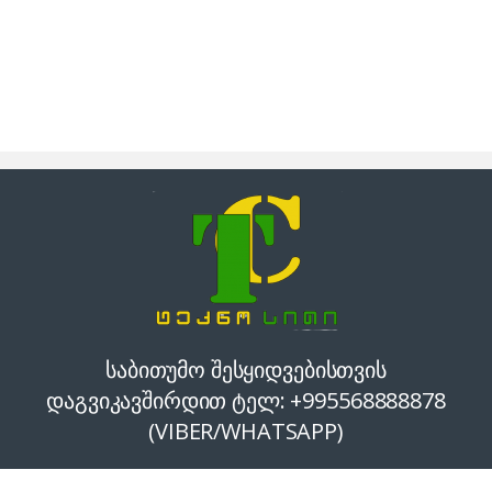
საბითუმო შესყიდვებისთვის
დაგვიკავშირდით ტელ: +995568888878
(VIBER/WHATSAPP)