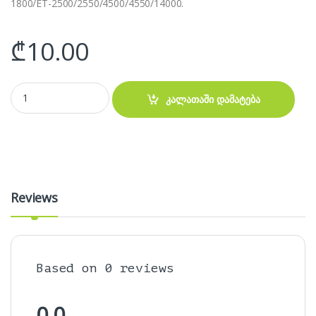
1800/ET-2500/2550/4500/4550/14000.
₾
10.00
Epson 673 Light Cyan Ink -მელანი quantity
კალათაში დამატება
Reviews
Based on 0 reviews
0.0