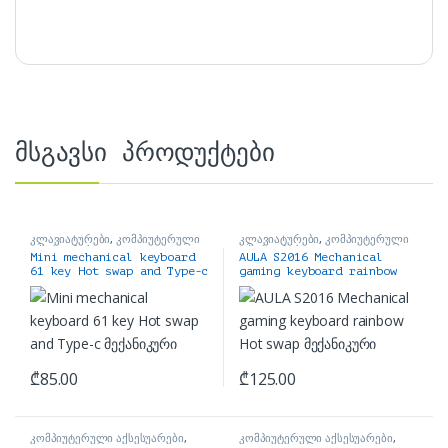
მსგავსი პროდუქტები
კლავიატურები
,
კომპიუტერული
კლავიატურები
,
კომპიუტერული
აქსესუარები
აქსესუარები
Mini mechanical keyboard
AULA S2016 Mechanical
61 key Hot swap and Type-c
gaming keyboard rainbow
მექანიკური
Hot swap მექანიკური
₾
85.00
₾
125.00
კომპიუტერული აქსესუარები
,
კომპიუტერული აქსესუარები
,