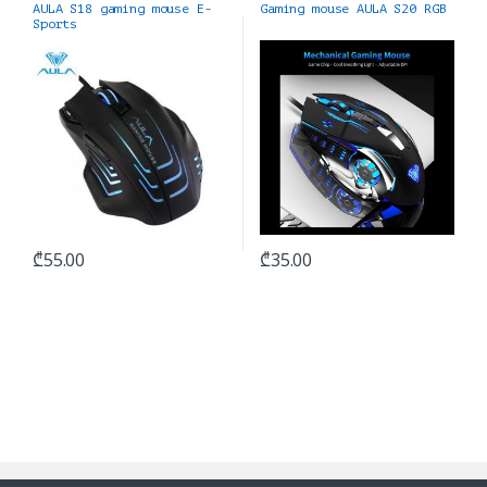
მაუსები
მაუსები
AULA S18 gaming mouse E-
Gaming mouse AULA S20 RGB
Sports
₾
55.00
₾
35.00