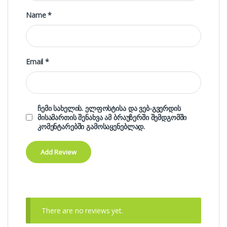
Name
*
Email
*
ჩემი სახელის. ელფოსტისა და ვებ-გვერდის
მისამართის შენახვა ამ ბრაუზერში შემდგომში
კომენტარებში გამოსაყენებლად.
There are no reviews yet.