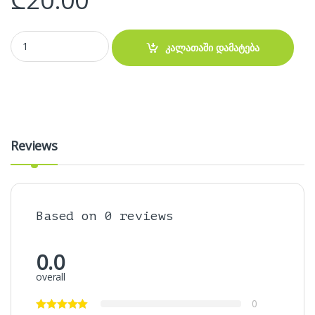
Large mouse pad Blue 100cm/50cm/3mm - პადი quantity
კალათაში დამატება
Reviews
Based on 0 reviews
0.0
overall
0