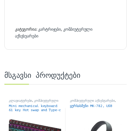
კატეგორია:
კარტრიჯები
,
კომპიუტერული
აქსესუარები
მსგავსი პროდუქტები
კლავიატურები
,
კომპიუტერული
კომპიუტერული აქსესუარები
,
აქსესუარები
ყურსასმენები
Mini mechanical keyboard
ყურსასმენი MK-782, USB
61 key Hot swap and Type-c
მექანიკური