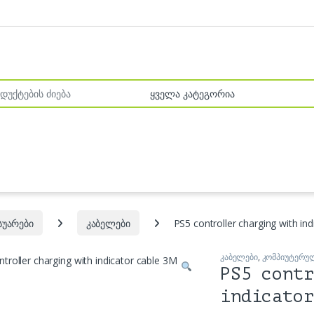
r:
სუარები
კაბელები
PS5 controller charging with in
კაბელები
,
კომპიუტერულ
PS5 contr
indicator