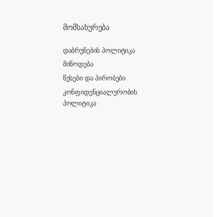
მომსახურება
დაბრუნების პოლიტიკა
მიწოდება
წესები და პირობები
კონფიდენციალურობის
პოლიტიკა