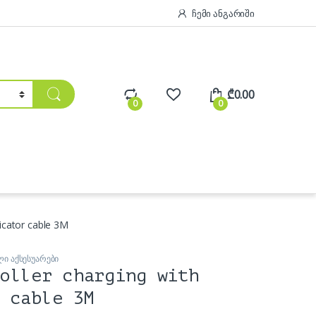
ჩემი ანგარიში
₾
0.00
0
0
dicator cable 3M
ი აქსესუარები
oller charging with
 cable 3M