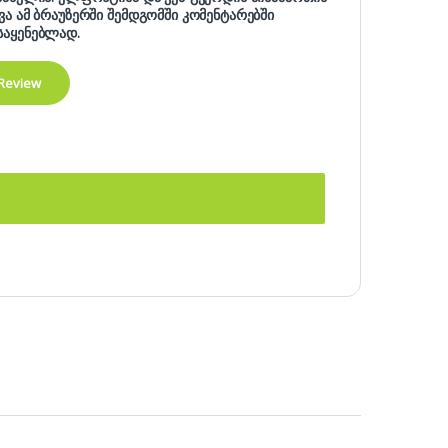
ხვა ამ ბრაუზერში შემდგომში კომენტარებში
საყენებლად.