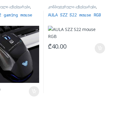
რული აქსესუარები
,
კომპიუტერული აქსესუარები
,
მაუსები
2 gaming mouse
AULA SZZ S22 mouse RGB
₾
40.00
0