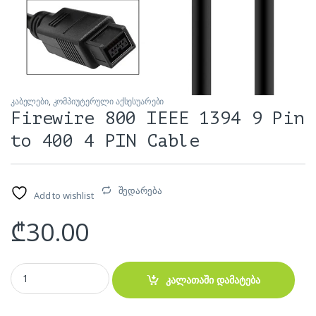
კაბელები
,
კომპიუტერული აქსესუარები
Firewire 800 IEEE 1394 9 Pin
to 400 4 PIN Cable
შედარება
Add to wishlist
₾
30.00
Firewire 800 IEEE 1394 9 Pin to 400 4 PIN Cable quantity
კალათაში დამატება