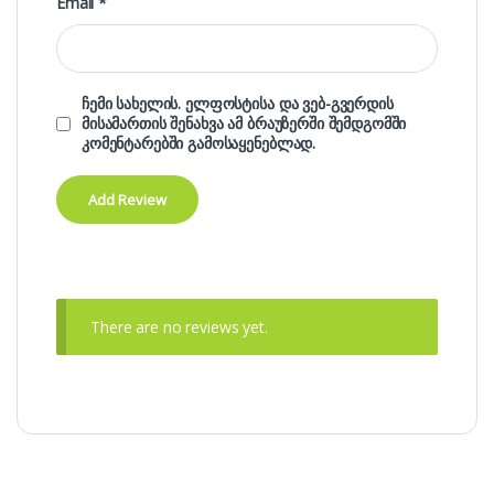
Email
*
ჩემი სახელის. ელფოსტისა და ვებ-გვერდის
მისამართის შენახვა ამ ბრაუზერში შემდგომში
კომენტარებში გამოსაყენებლად.
There are no reviews yet.