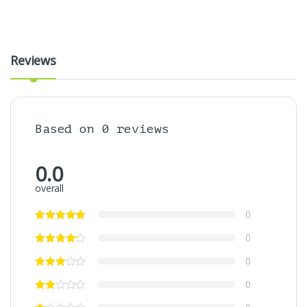
Reviews
Based on 0 reviews
0.0
overall
0
0
0
0