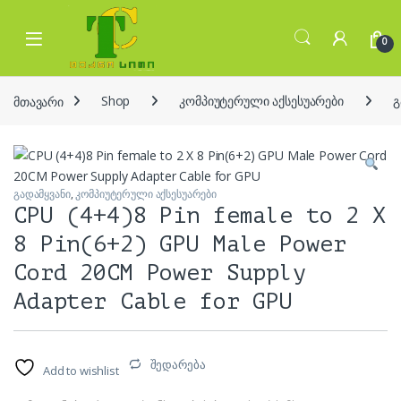
Skip to navigation
Skip to content
Open
0
მთავარი
Shop
კომპიუტერული აქსესუარები
გ
გადამყვანი
,
კომპიუტერული აქსესუარები
CPU (4+4)8 Pin female to 2 X
8 Pin(6+2) GPU Male Power
Cord 20CM Power Supply
Adapter Cable for GPU
შედარება
Add to wishlist