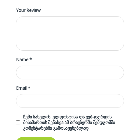
Your Review
Name
*
Email
*
ჩემი სახელის. ელფოსტისა და ვებ-გვერდის
მისამართის შენახვა ამ ბრაუზერში შემდგომში
კომენტარებში გამოსაყენებლად.