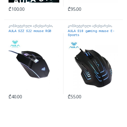
₾
100.00
₾
95.00
კომპიუტერული აქსესუარები
,
კომპიუტერული აქსესუარები
,
მაუსები
მაუსები
AULA SZZ S22 mouse RGB
AULA S18 gaming mouse E-
Sports
₾
40.00
₾
55.00