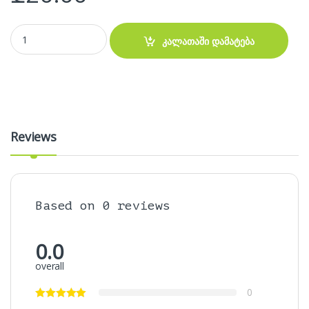
RGB 12V 4Pin fan hub AURA – ქულერების ჰაბი quantity
კალათაში დამატება
Reviews
Based on 0 reviews
0.0
overall
0