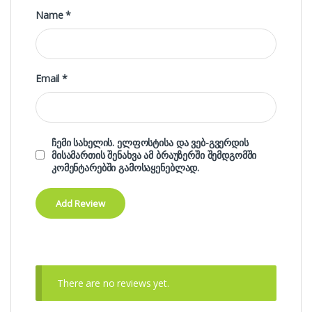
Name
*
Email
*
ჩემი სახელის. ელფოსტისა და ვებ-გვერდის
მისამართის შენახვა ამ ბრაუზერში შემდგომში
კომენტარებში გამოსაყენებლად.
There are no reviews yet.