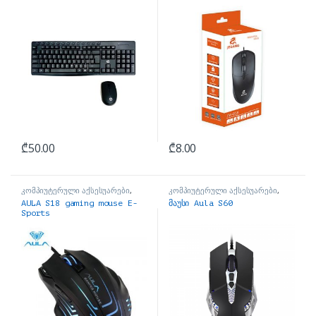
₾
50.00
₾
8.00
კომპიუტერული აქსესუარები
,
კომპიუტერული აქსესუარები
,
მაუსები
მაუსები
AULA S18 gaming mouse E-
მაუსი Aula S60
Sports