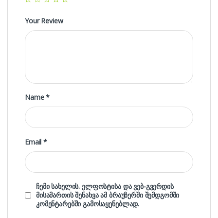
Your Review
Name
*
Email
*
ჩემი სახელის. ელფოსტისა და ვებ-გვერდის
მისამართის შენახვა ამ ბრაუზერში შემდგომში
კომენტარებში გამოსაყენებლად.