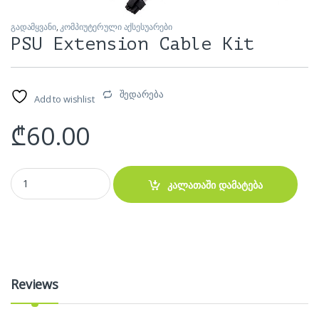
გადამყვანი
,
კომპიუტერული აქსესუარები
PSU Extension Cable Kit
შედარება
Add to wishlist
₾
60.00
PSU Extension Cable Kit quantity
კალათაში დამატება
Reviews