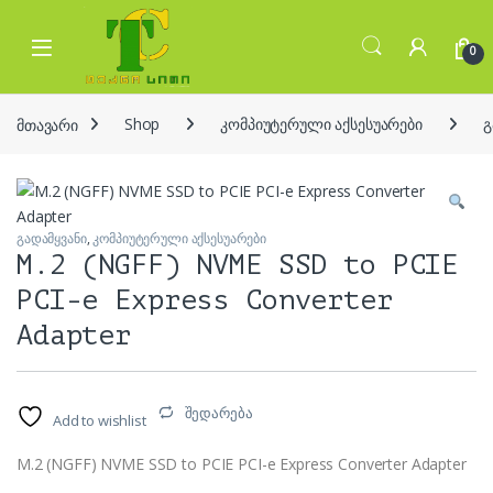
Skip to navigation
Skip to content
Open
0
მთავარი
Shop
კომპიუტერული აქსესუარები
გ
გადამყვანი
,
კომპიუტერული აქსესუარები
M.2 (NGFF) NVME SSD to PCIE
PCI-e Express Converter
Adapter
შედარება
Add to wishlist
M.2 (NGFF) NVME SSD to PCIE PCI-e Express Converter Adapter