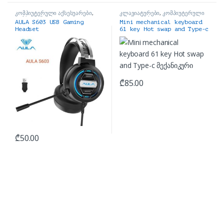
კომპიუტერული აქსესუარები
,
კლავიატურები
,
კომპიუტერული
ყურსასმენები
აქსესუარები
AULA S603 USB Gaming
Mini mechanical keyboard
Headset
61 key Hot swap and Type-c
მექანიკური
₾
85.00
₾
50.00