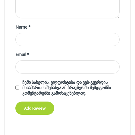
Name
*
Email
*
ჩემი სახელის. ელფოსტისა და ვებ-გვერდის
მისამართის შენახვა ამ ბრაუზერში შემდგომში
კომენტარებში გამოსაყენებლად.